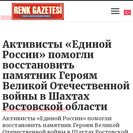
Активисты «Единой
России» помогли
восстановить
памятник Героям
Великой Отечественной
войны в Шахтах
Ростовской области
Активисты «Единой России» помогли
восстановить памятник Героям Великой
Отечественной войны в Шахтах Ростовской