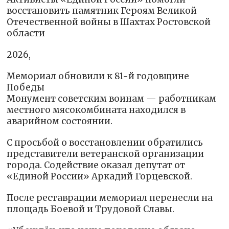
восстановить памятник Героям Великой
Отечественной войны в Шахтах Ростовской
области
2026,
Мемориал обновили к 81-й годовщине
Победы
Монумент советским воинам — работникам
местного мясокомбината находился в
аварийном состоянии.
С просьбой о восстановлении обратились
представители ветеранской организации
города. Содействие оказал депутат от
«Единой России» Аркадий Горцевской.
После реставрации мемориал перенесли на
площадь Боевой и Трудовой Славы.