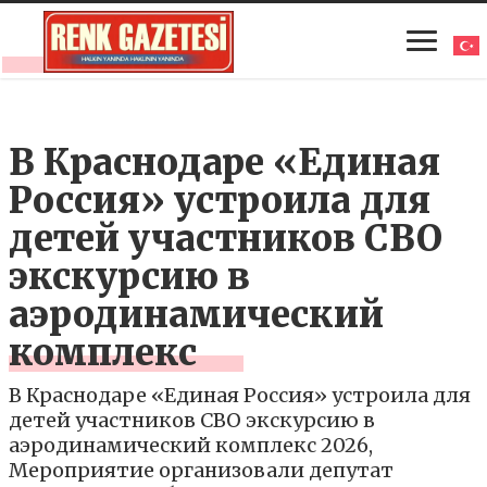
В Краснодаре «Единая
Россия» устроила для
детей участников СВО
экскурсию в
аэродинамический
комплекс
В Краснодаре «Единая Россия» устроила для
детей участников СВО экскурсию в
аэродинамический комплекс 2026,
Мероприятие организовали депутат