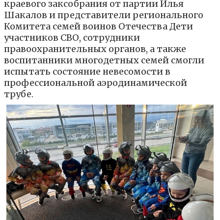
краевого заксобрания от партии Илья
Шакалов и представители регионального
Комитета семей воинов Отечества Дети
участников СВО, сотрудники
правоохранительных органов, а также
воспитанники многодетных семей смогли
испытать состояние невесомости в
профессиональной аэродинамической
трубе.