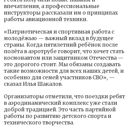
впечатления, а профессиональные
инструкторы рассказали им о принципах
работы авиационной техники.
«Патриотическая и спортивная работа с
молодёжью — важный вклад в будущее
страны. Когда пятилетний ребёнок после
полёта в аэротрубе говорит, что хочет стать
космонавтом или защитником Отечества —
это дорогого стоит. Мы обязаны создавать
такие возможности для всех наших детей, и
особенно для семей участников СВО», —
сказал Илья Шакалов.
Организаторы отметили, что поездки ребят
в аэродинамический комплекс уже стали
доброй традицией. Это часть партийной
работы по развитию детского спорта и
технического творчества.