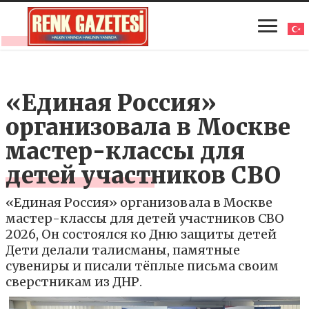
«Единая Россия»
организовала в Москве
мастер-классы для
детей участников СВО
«Единая Россия» организовала в Москве
мастер-классы для детей участников СВО
2026, Он состоялся ко Дню защиты детей
Дети делали талисманы, памятные
сувениры и писали тёплые письма своим
сверстникам из ДНР.