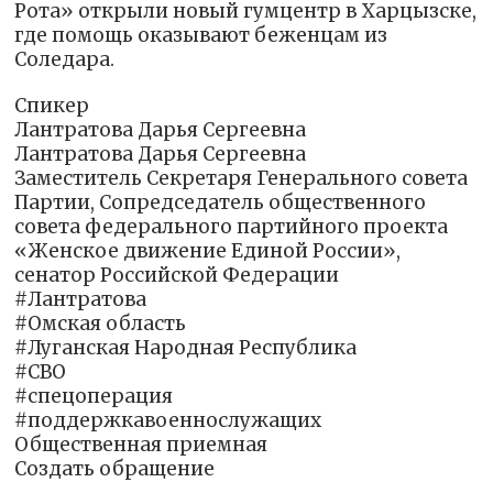
Рота» открыли новый гумцентр в Харцызске,
где помощь оказывают беженцам из
Соледара.
Спикер
Лантратова Дарья Сергеевна
Лантратова Дарья Сергеевна
Заместитель Секретаря Генерального совета
Партии, Сопредседатель общественного
совета федерального партийного проекта
«Женское движение Единой России»,
сенатор Российской Федерации
#Лантратова
#Омская область
#Луганская Народная Республика
#СВО
#спецоперация
#поддержкавоеннослужащих
Общественная приемная
Создать обращение