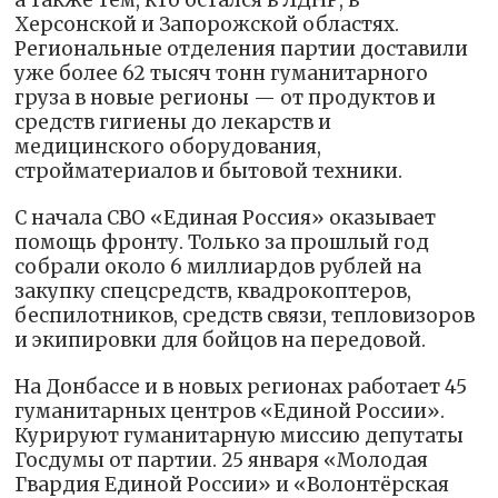
Херсонской и Запорожской областях.
Региональные отделения партии доставили
уже более 62 тысяч тонн гуманитарного
груза в новые регионы — от продуктов и
средств гигиены до лекарств и
медицинского оборудования,
стройматериалов и бытовой техники.
С начала СВО «Единая Россия» оказывает
помощь фронту. Только за прошлый год
собрали около 6 миллиардов рублей на
закупку спецсредств, квадрокоптеров,
беспилотников, средств связи, тепловизоров
и экипировки для бойцов на передовой.
На Донбассе и в новых регионах работает 45
гуманитарных центров «Единой России».
Курируют гуманитарную миссию депутаты
Госдумы от партии. 25 января «Молодая
Гвардия Единой России» и «Волонтёрская