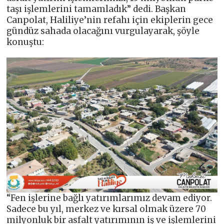
taşı işlemlerini tamamladık” dedi. Başkan
Canpolat, Haliliye’nin refahı için ekiplerin gece
gündüz sahada olacağını vurgulayarak, şöyle
konuştu:
“Fen işlerine bağlı yatırımlarımız devam ediyor.
Sadece bu yıl, merkez ve kırsal olmak üzere 70
milyonluk bir asfalt yatırımının iş ve işlemlerini