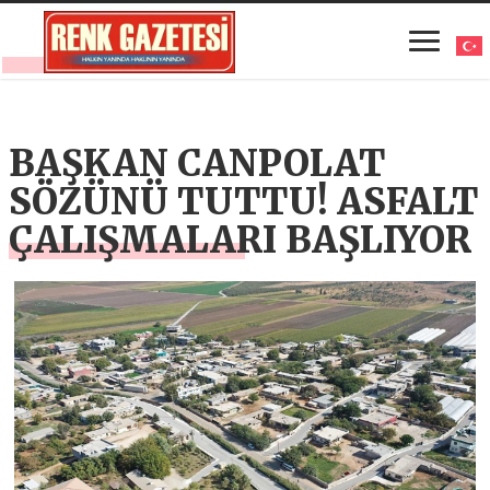
BAŞKAN CANPOLAT
SÖZÜNÜ TUTTU! ASFALT
ÇALIŞMALARI BAŞLIYOR