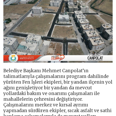
Belediye Başkanı Mehmet Canpolat’ın
talimatlarıyla çalışmalarını program dahilinde
yürüten Fen İşleri ekipleri, bir yandan ilçenin yol
ağını genişletiyor bir yandan da mevcut
yollardaki bakım ve onarımı çalışmaları ile
mahallelerin çehresini değiştiriyor.
Çalışmalarını merkez ve kırsal ayrımı
yapmadan sürdüren ekipler, sıcak asfalt ve sathi