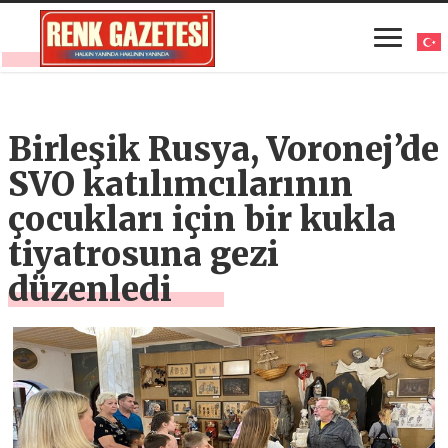
Birleşik Rusya, Voronej’de
SVO katılımcılarının
çocukları için bir kukla
tiyatrosuna gezi
düzenledi