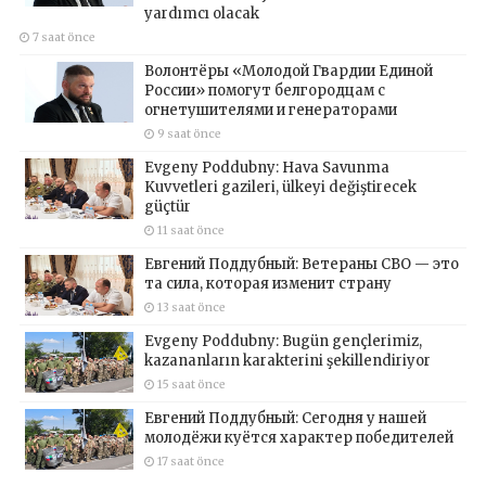
yardımcı olacak
7 saat önce
Волонтёры «Молодой Гвардии Единой
России» помогут белгородцам с
огнетушителями и генераторами
9 saat önce
Evgeny Poddubny: Hava Savunma
Kuvvetleri gazileri, ülkeyi değiştirecek
güçtür
11 saat önce
Евгений Поддубный: Ветераны СВО — это
та сила, которая изменит страну
13 saat önce
Evgeny Poddubny: Bugün gençlerimiz,
kazananların karakterini şekillendiriyor
15 saat önce
Евгений Поддубный: Сегодня у нашей
молодёжи куётся характер победителей
17 saat önce