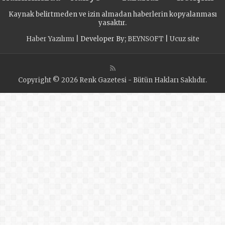
соседей»
Kaynak belirtmeden ve izin almadan haberlerin kopyalanması
yasaktır.
Haber Yazılımı
| Developer By;
BEYNSOFT
|
Ucuz site
Copyright © 2026 Renk Gazetesi - Bütün Hakları Saklıdır.