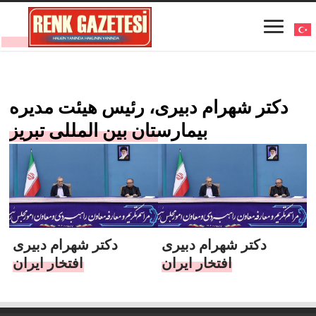
دکتر شهرام دبیری، رئیس هیئت مدیره
بیمارستان بین المللی تبریز
دکتر شهرام دبیری
دکتر شهرام دبیری
افتخار ایران
افتخار ایران