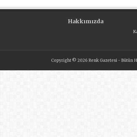
Hakkımızda
K
Copyright © 2026 Renk Gazetesi - Bütün Ha