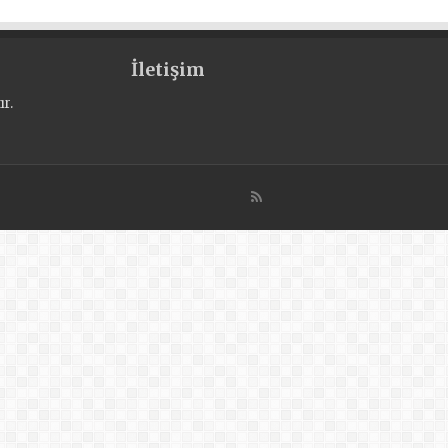
İletişim
r.