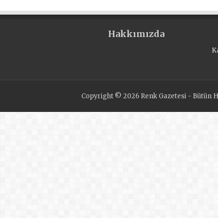
Hakkımızda
K
Copyright © 2026 Renk Gazetesi - Bütün Ha