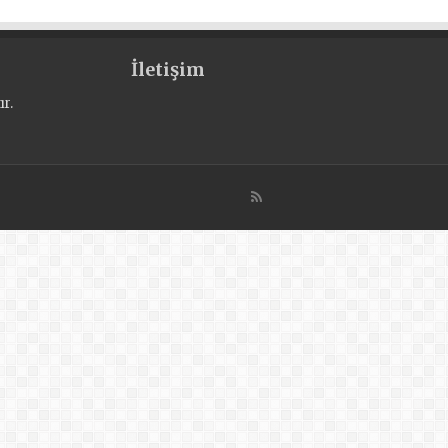
İletişim
r.