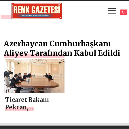
Azerbaycan Cumhurbaşkanı
Aliyev Tarafından Kabul Edildi
Ticaret Bakanı
Pekcan,
Azerbaycan
Cumhurbaşkanı