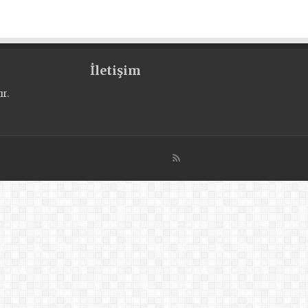
İletişim
r.