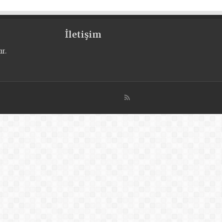
İletişim
r.