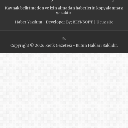
Kaynak belirtmeden ve izin almadan haberlerin kopyalanması
yasaktır.
Haber Yazılımı
| Developer By;
BEYNSOFT
|
Ucuz site
Copyright © 2026 Renk Gazetesi - Bütün Hakları Saklıdır.