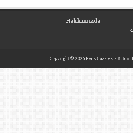
Hakkımızda
K
Copyright © 2026 Renk Gazetesi - Bütün Ha