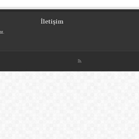
İletişim
r.