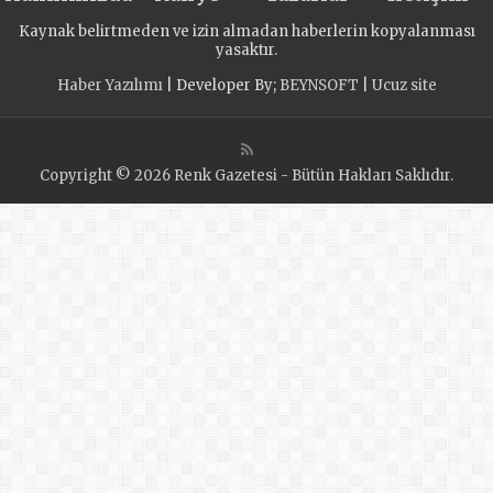
Kaynak belirtmeden ve izin almadan haberlerin kopyalanması
yasaktır.
Haber Yazılımı
| Developer By;
BEYNSOFT
|
Ucuz site
Copyright © 2026 Renk Gazetesi - Bütün Hakları Saklıdır.