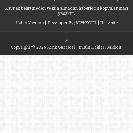
Kaynak belirtmeden ve izin almadan haberlerin kopyalanması
yasaktır.
Haber Yazılımı
| Developer By;
BEYNSOFT
|
Ucuz site
Copyright © 2026 Renk Gazetesi - Bütün Hakları Saklıdır.