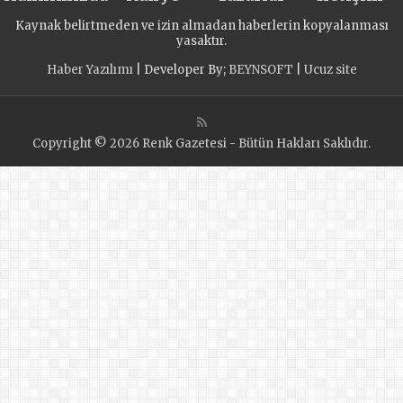
AÇILDI
Kaynak belirtmeden ve izin almadan haberlerin kopyalanması
yasaktır.
Haber Yazılımı
| Developer By;
BEYNSOFT
|
Ucuz site
Copyright © 2026 Renk Gazetesi - Bütün Hakları Saklıdır.