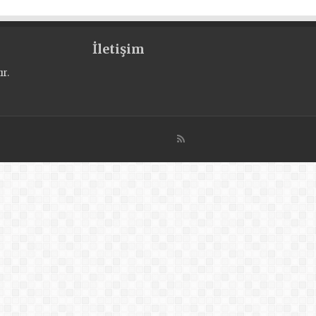
İletişim
r.