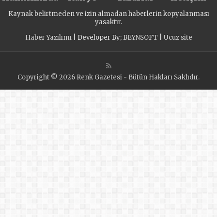
Kaynak belirtmeden ve izin almadan haberlerin kopyalanması
yasaktır.
Haber Yazılımı
| Developer By;
BEYNSOFT
|
Ucuz site
Copyright © 2026 Renk Gazetesi - Bütün Hakları Saklıdır.