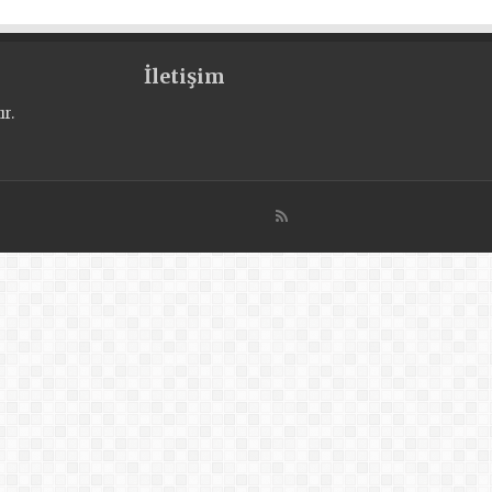
İletişim
r.