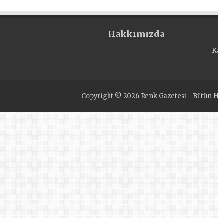
Hakkımızda
K
Copyright © 2026 Renk Gazetesi - Bütün Ha