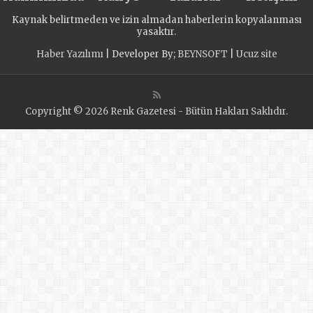
Kaynak belirtmeden ve izin almadan haberlerin kopyalanması
yasaktır.
Haber Yazılımı
| Developer By;
BEYNSOFT
|
Ucuz site
Copyright © 2026 Renk Gazetesi - Bütün Hakları Saklıdır.