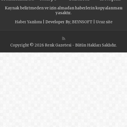
Kaynak belirtmeden ve izin almadan haberlerin kopyalanması
yasaktır.
Haber Yazılımı
| Developer By;
BEYNSOFT
|
Ucuz site
Copyright © 2026 Renk Gazetesi - Bütün Hakları Saklıdır.