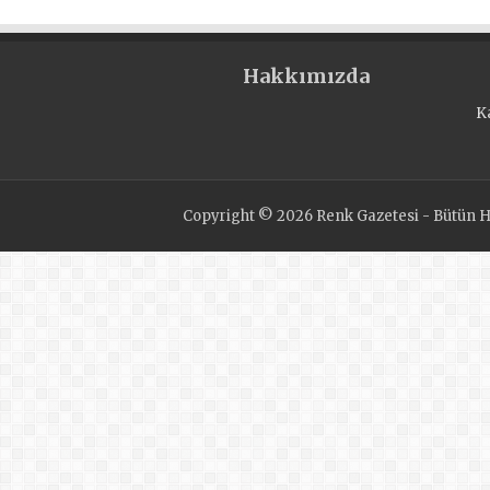
Hakkımızda
K
Copyright © 2026 Renk Gazetesi - Bütün Ha