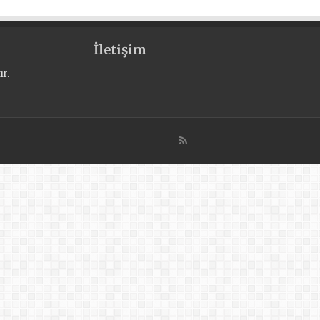
İletişim
r.