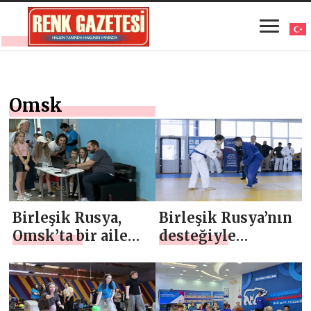
Omsk
Birleşik Rusya,
Birleşik Rusya’nın
Omsk’ta bir aile
desteğiyle
bilgi yarışması
Omsk’ta
düzenledi
öğrenciler
arasında bir judo
müsabakası