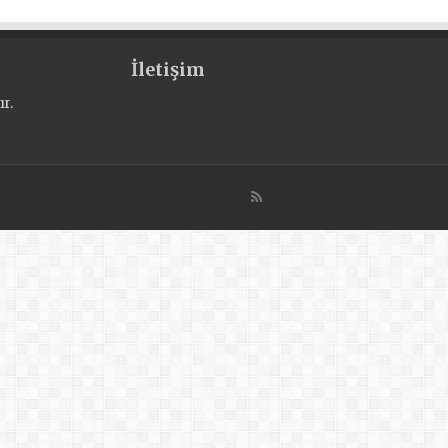
İletişim
r.