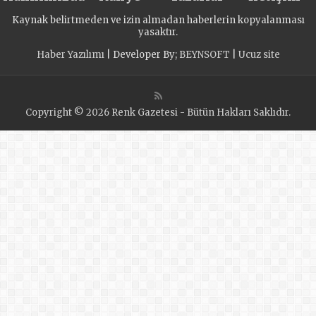
AÇILDI
Kaynak belirtmeden ve izin almadan haberlerin kopyalanması
yasaktır.
Haber Yazılımı
| Developer By;
BEYNSOFT
|
Ucuz site
Copyright © 2026 Renk Gazetesi - Bütün Hakları Saklıdır.