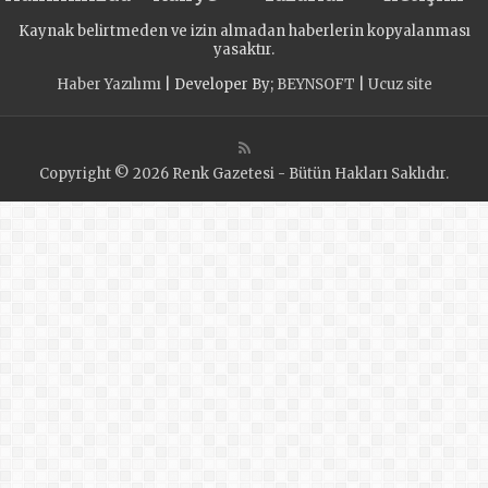
Kaynak belirtmeden ve izin almadan haberlerin kopyalanması
yasaktır.
Haber Yazılımı
| Developer By;
BEYNSOFT
|
Ucuz site
Copyright © 2026 Renk Gazetesi - Bütün Hakları Saklıdır.