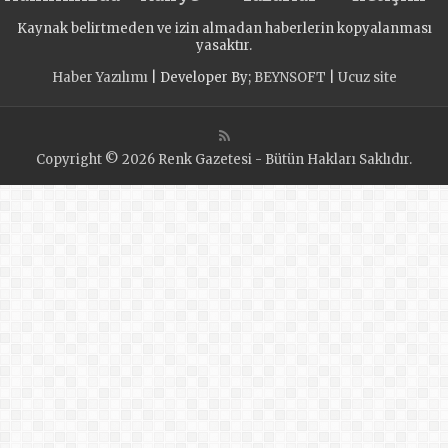
Kaynak belirtmeden ve izin almadan haberlerin kopyalanması
yasaktır.
Haber Yazılımı
| Developer By;
BEYNSOFT
|
Ucuz site
Copyright © 2026 Renk Gazetesi - Bütün Hakları Saklıdır.