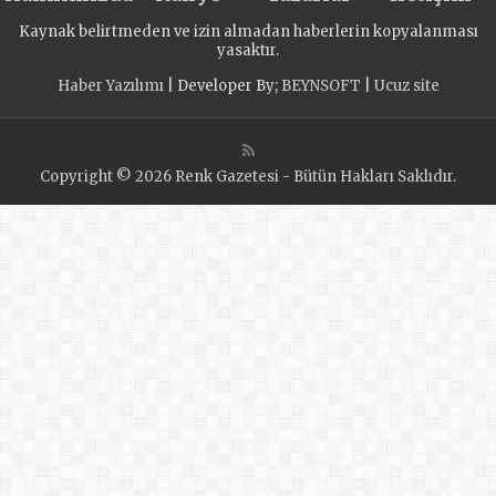
Kaynak belirtmeden ve izin almadan haberlerin kopyalanması
yasaktır.
Haber Yazılımı
| Developer By;
BEYNSOFT
|
Ucuz site
Copyright © 2026 Renk Gazetesi - Bütün Hakları Saklıdır.