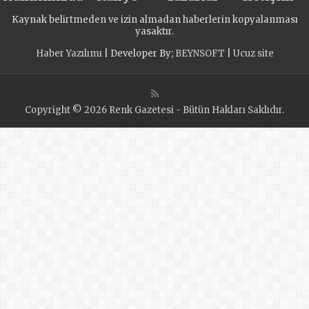
Kaynak belirtmeden ve izin almadan haberlerin kopyalanması
yasaktır.
Haber Yazılımı
| Developer By;
BEYNSOFT
|
Ucuz site
Copyright © 2026 Renk Gazetesi - Bütün Hakları Saklıdır.