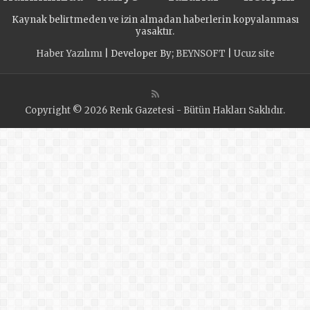
AÇILDI
Kaynak belirtmeden ve izin almadan haberlerin kopyalanması
yasaktır.
Haber Yazılımı
| Developer By;
BEYNSOFT
|
Ucuz site
Copyright © 2026 Renk Gazetesi - Bütün Hakları Saklıdır.