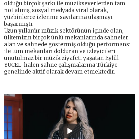
olduğu birçok şarkı ile müzikseverlerden tam
not almış, sosyal medyada viral olarak,
yüzbinlerce izlenme sayılarına ulaşmayı
başarmıştı.
Uzun yıllardır müzik sektörünün içinde olan,
ülkemizin birçok ünlü mekanlarında sahneler
alan ve sahnede göstermiş olduğu performansı
ile tüm mekanları dolduran ve izleyicileri
unutulmaz bir müzik ziyafeti yaşatan Eylül
YÜCEL, halen sahne çalışmalarına Türkiye
genelinde aktif olarak devam etmektedir.