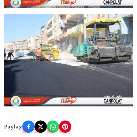
Paylaş: