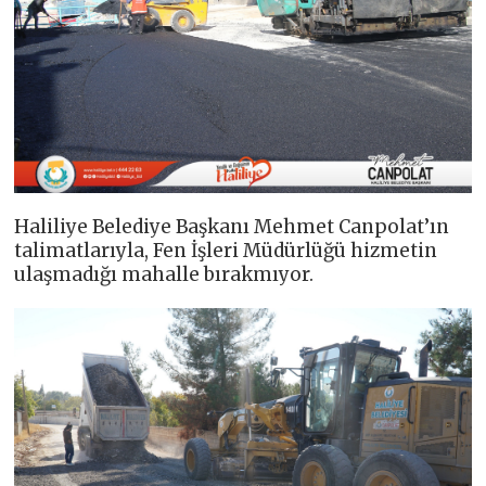
Haliliye Belediye Başkanı Mehmet Canpolat’ın
talimatlarıyla, Fen İşleri Müdürlüğü hizmetin
ulaşmadığı mahalle bırakmıyor.