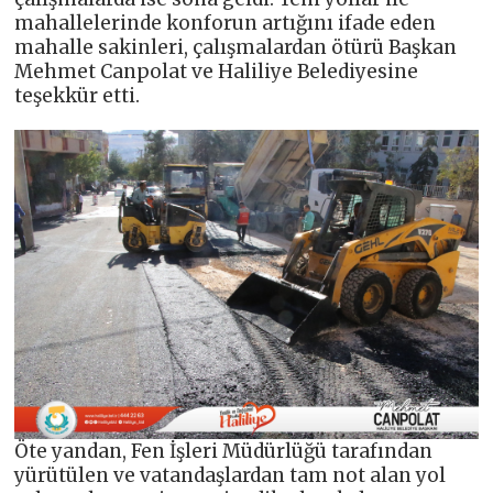
mahallelerinde konforun artığını ifade eden
mahalle sakinleri, çalışmalardan ötürü Başkan
Mehmet Canpolat ve Haliliye Belediyesine
teşekkür etti.
Öte yandan, Fen İşleri Müdürlüğü tarafından
yürütülen ve vatandaşlardan tam not alan yol