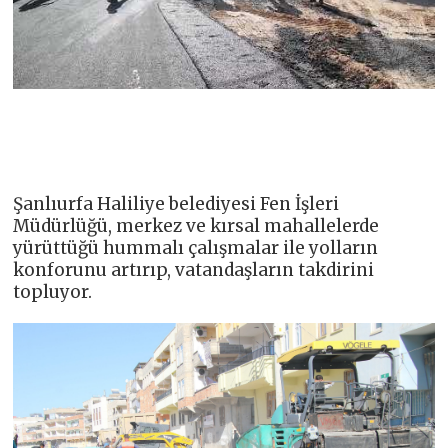
Şanlıurfa Haliliye belediyesi Fen İşleri
Müdürlüğü, merkez ve kırsal mahallelerde
yürüttüğü hummalı çalışmalar ile yolların
konforunu artırıp, vatandaşların takdirini
topluyor.