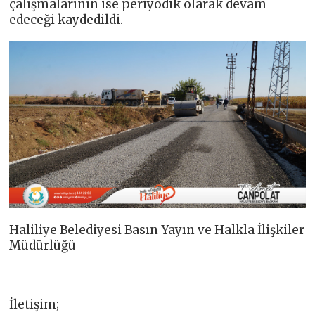
çalışmalarının ise periyodik olarak devam
edeceği kaydedildi.
Haliliye Belediyesi Basın Yayın ve Halkla İlişkiler
Müdürlüğü
İletişim;