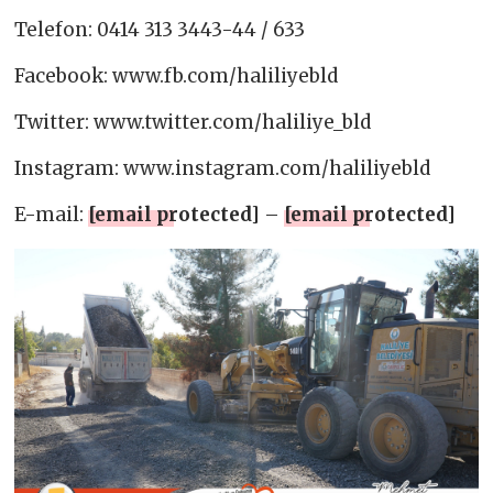
Telefon: 0414 313 3443-44 / 633
Facebook: www.fb.com/haliliyebld
Twitter: www.twitter.com/haliliye_bld
Instagram: www.instagram.com/haliliyebld
E-mail:
[email protected]
–
[email protected]