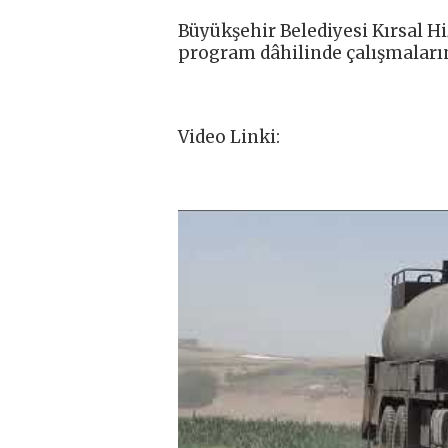
Büyükşehir Belediyesi Kırsal Hi
program dâhilinde çalışmaların
Video Linki: