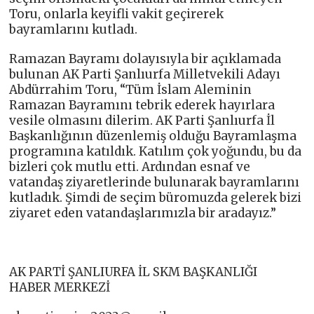
Toru, onlarla keyifli vakit geçirerek
bayramlarını kutladı.
Ramazan Bayramı dolayısıyla bir açıklamada
bulunan AK Parti Şanlıurfa Milletvekili Adayı
Abdürrahim Toru, “Tüm İslam Aleminin
Ramazan Bayramını tebrik ederek hayırlara
vesile olmasını dilerim. AK Parti Şanlıurfa İl
Başkanlığının düzenlemiş olduğu Bayramlaşma
programına katıldık. Katılım çok yoğundu, bu da
bizleri çok mutlu etti. Ardından esnaf ve
vatandaş ziyaretlerinde bulunarak bayramlarını
kutladık. Şimdi de seçim büromuzda gelerek bizi
ziyaret eden vatandaşlarımızla bir aradayız.”
AK PARTİ ŞANLIURFA İL SKM BAŞKANLIĞI
HABER MERKEZİ