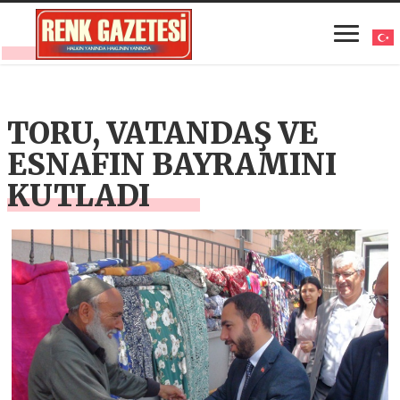
TORU, VATANDAŞ VE
ESNAFIN BAYRAMINI
KUTLADI