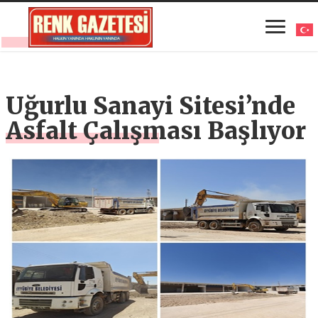
Uğurlu Sanayi Sitesi’nde
Asfalt Çalışması Başlıyor