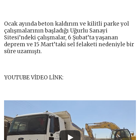
Ocak ayında beton kaldırım ve kilitli parke yol
çalışmalarının başladığı Uğurlu Sanayi
Sitesi’ndeki çalışmalar, 6 Şubat’ta yaşanan
deprem ve 15 Mart’taki sel felaketi nedeniyle bir
süre uzamıştı.
YOUTUBE VİDEO LİNK: