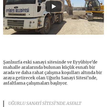
Şanlıurfa eski sanayi sitesinde ve Eyyübiye’de
mahalle aralarında bulunan küçük esnafı bir
arada ve daha rahat çalışma koşulları altında bir
araya getirecek olan Uğurlu Sanayi Sitesi’nde,
asfaltlama çalışmaları başlıyor.
UĞURLU SANAYİ SİTESİ’NDE ASFALT