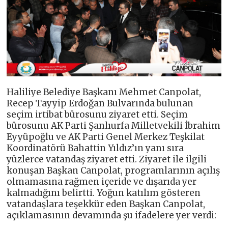
Haliliye Belediye Başkanı Mehmet Canpolat,
Recep Tayyip Erdoğan Bulvarında bulunan
seçim irtibat bürosunu ziyaret etti. Seçim
bürosunu AK Parti Şanlıurfa Milletvekili İbrahim
Eyyüpoğlu ve AK Parti Genel Merkez Teşkilat
Koordinatörü Bahattin Yıldız’ın yanı sıra
yüzlerce vatandaş ziyaret etti. Ziyaret ile ilgili
konuşan Başkan Canpolat, programlarının açılış
olmamasına rağmen içeride ve dışarıda yer
kalmadığını belirtti. Yoğun katılım gösteren
vatandaşlara teşekkür eden Başkan Canpolat,
açıklamasının devamında şu ifadelere yer verdi: