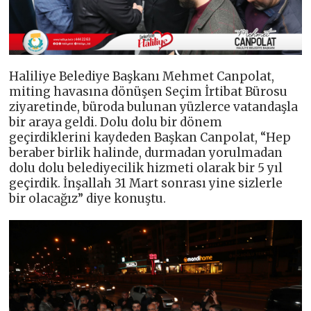
Haliliye Belediye Başkanı Mehmet Canpolat,
miting havasına dönüşen Seçim İrtibat Bürosu
ziyaretinde, büroda bulunan yüzlerce vatandaşla
bir araya geldi. Dolu dolu bir dönem
geçirdiklerini kaydeden Başkan Canpolat, “Hep
beraber birlik halinde, durmadan yorulmadan
dolu dolu belediyecilik hizmeti olarak bir 5 yıl
geçirdik. İnşallah 31 Mart sonrası yine sizlerle
bir olacağız” diye konuştu.