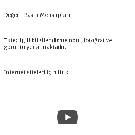
Değerli Basın Mensupları;
Ekte; ilgili bilgilendirme notu, fotoğraf ve
görüntü yer almaktadır.
İnternet siteleri için link;