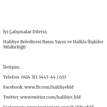
İyi Çalışmalar Dileriz;
Haliliye Belediyesi Basın Yayın ve Halkla İlişkiler
Müdürlüğü
İletişim;
Telefon: 0414 313 3443-44 / 633
Facebook: www.fb.com/haliliyebld
Twitter: www.twitter.com/haliliye_bld