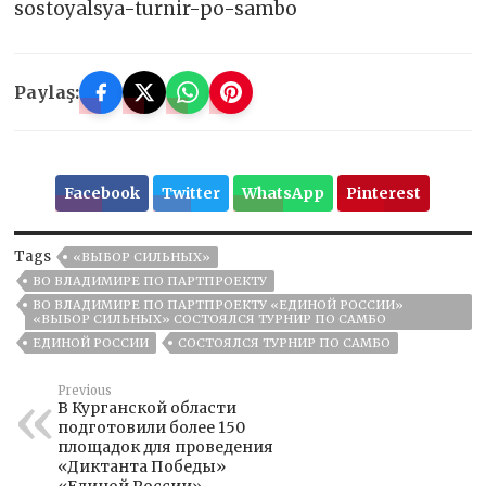
sostoyalsya-turnir-po-sambo
Paylaş:
Facebook
Twitter
WhatsApp
Pinterest
Tags
«ВЫБОР СИЛЬНЫХ»
ВО ВЛАДИМИРЕ ПО ПАРТПРОЕКТУ
ВО ВЛАДИМИРЕ ПО ПАРТПРОЕКТУ «ЕДИНОЙ РОССИИ»
«ВЫБОР СИЛЬНЫХ» СОСТОЯЛСЯ ТУРНИР ПО САМБО
ЕДИНОЙ РОССИИ
СОСТОЯЛСЯ ТУРНИР ПО САМБО
Previous
В Курганской области
подготовили более 150
площадок для проведения
«Диктанта Победы»