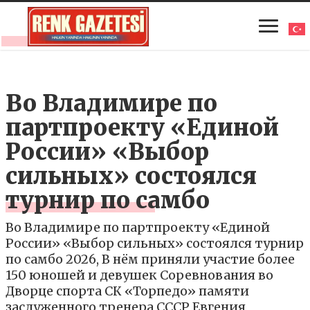
Во Владимире по
партпроекту «Единой
России» «Выбор
сильных» состоялся
турнир по самбо
Во Владимире по партпроекту «Единой
России» «Выбор сильных» состоялся турнир
по самбо 2026, В нём приняли участие более
150 юношей и девушек Соревнования во
Дворце спорта СК «Торпедо» памяти
заслуженного тренера СССР Евгения