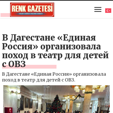
В Дагестане «Единая
Россия» организовала
поход в театр для детей
с ОВЗ
В Дагестане «Единая Россия» организовала
поход в театр для детей с ОВЗ.