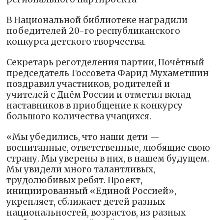
В Национальной библиотеке наградили
победителей 20-го республиканского
конкурса детского творчества.
Секретарь реготделения партии, Почётный
председатель Госсовета Фарид Мухаметшин
поздравил участников, родителей и
учителей с Днём России и отметил вклад
наставников в приобщение к конкурсу
большого количества учащихся.
«Мы убедились, что наши дети —
воспитанные, ответственные, любящие свою
страну. Мы уверены в них, в нашем будущем.
Мы увидели много талантливых,
трудолюбивых ребят. Проект,
инициированный «Единой Россией»,
укрепляет, сближает детей разных
национальностей, возрастов, из разных