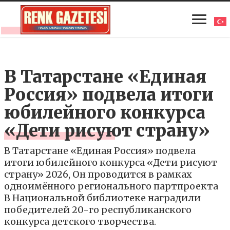
В Татарстане «Единая
Россия» подвела итоги
юбилейного конкурса
«Дети рисуют страну»
В Татарстане «Единая Россия» подвела
итоги юбилейного конкурса «Дети рисуют
страну» 2026, Он проводится в рамках
одноимённого регионального партпроекта
В Национальной библиотеке наградили
победителей 20-го республиканского
конкурса детского творчества.