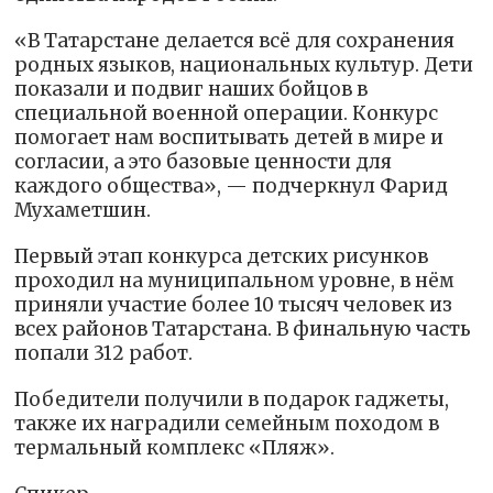
«В Татарстане делается всё для сохранения
родных языков, национальных культур. Дети
показали и подвиг наших бойцов в
специальной военной операции. Конкурс
помогает нам воспитывать детей в мире и
согласии, а это базовые ценности для
каждого общества», — подчеркнул Фарид
Мухаметшин.
Первый этап конкурса детских рисунков
проходил на муниципальном уровне, в нём
приняли участие более 10 тысяч человек из
всех районов Татарстана. В финальную часть
попали 312 работ.
Победители получили в подарок гаджеты,
также их наградили семейным походом в
термальный комплекс «Пляж».