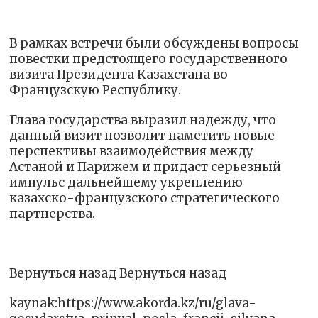
В рамках встречи были обсуждены вопросы
повестки предстоящего государственного
визита Президента Казахстана во
Французскую Республику.
Глава государства выразил надежду, что
данный визит позволит наметить новые
перспективы взаимодействия между
Астаной и Парижем и придаст серьезный
импульс дальнейшему укреплению
казахско-французского стратегического
партнерства.
Вернуться назад Вернуться назад
kaynak:https://www.akorda.kz/ru/glava-