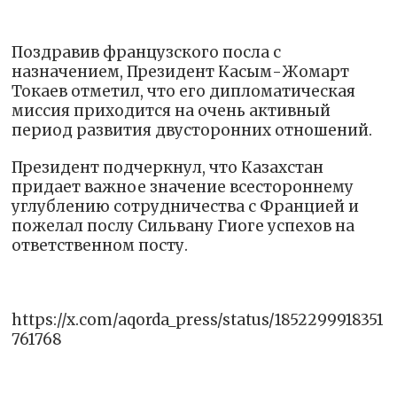
Поздравив французского посла с
назначением, Президент Касым-Жомарт
Токаев отметил, что его дипломатическая
миссия приходится на очень активный
период развития двусторонних отношений.
Президент подчеркнул, что Казахстан
придает важное значение всестороннему
углублению сотрудничества с Францией и
пожелал послу Сильвану Гиоге успехов на
ответственном посту.
https://x.com/aqorda_press/status/1852299918351
761768