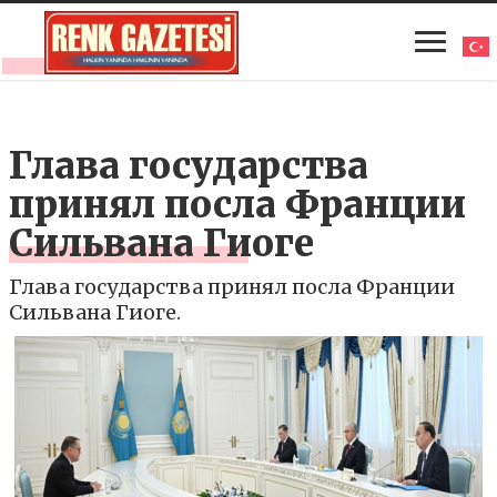
Глава государства
принял посла Франции
Сильвана Гиоге
Глава государства принял посла Франции
Сильвана Гиоге.