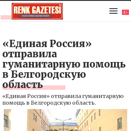
«Единая Россия»
отправила
гуманитарную помощь
в Белгородскую
область
«Единая Россия» отправила гуманитарную
помощь в Белгородскую область.