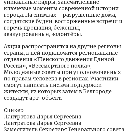
уникальные кадры, запечатлевшие
ключевые моменты современной истории
города. На снимках – разрушенные дома,
солдатские будни, восторженные встречи и
горечь прощания, беженцы,
эвакуированные, волонтёры.
Акция распространится на другие регионы
страны, к ней подключатся региональные
отделения «Женского движения Единой
России», «Бессмертного полка»,
Молодёжные советы при уполномоченных
по правам человека в регионах. Участники
смогут написать письма поддержки
жителям, из которых затем в Белгороде
создадут арт-объект.
Спикер
Лантратова Дарья Сергеевна
Лантратова Дарья Сергеевна
Заместитель Секретаря Генерального совета