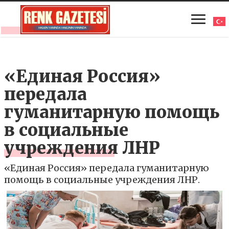
«Единая Россия»
передала
гуманитарную помощь
в социальные
учреждения ЛНР
«Единая Россия» передала гуманитарную
помощь в социальные учреждения ЛНР.