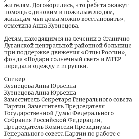
жителям. Договорились, что ребята окажут
помощь одиноким и пожилым людям,
жильцам, чьи дома можно восстановить», –
отметила Анна Кузнецова.
Детям, находящимся на лечении в Станично-
Луганской центральной районной больнице
при поддержке движения «Отцы России»,
фонда «Подари солнечный свет» и МГЕР
передали одежду и игрушки.
Спикер
Кузнецова Анна Юрьевна
Кузнецова Анна Юрьевна
Заместитель Секретаря Генерального совета
Партии, Заместитель Председателя
Государственной Думы Федерального
Собрания Российской Федерации,
Председатель Комиссии Президиума
Генерального совета Партии по работе с