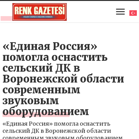
«Единая Россия»
помогла оснастить
сельский ДК в
Воронежской области
современным
звуковым
оборудованием
«Единая Россия» помогла оснастить
сельский ДК в Воронежской области
современным звуковым оборудованием