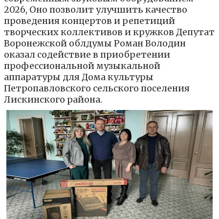
2026, Оно позволит улучшить качество
проведения концертов и репетиций
творческих коллективов и кружков Депутат
Воронежской облдумы Роман Володин
оказал содействие в приобретении
профессиональной музыкальной
аппаратуры для Дома культуры
Петропавловского сельского поселения
Лискинского района.