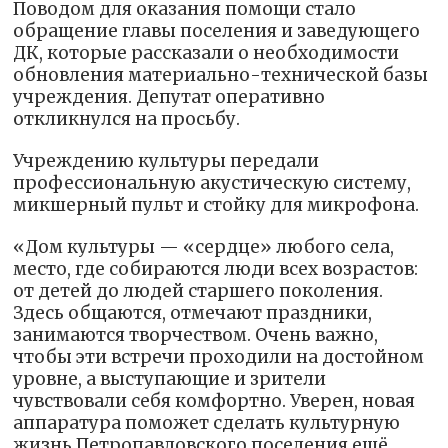
Поводом для оказания помощи стало
обращение главы поселения и заведующего
ДК, которые рассказали о необходимости
обновления материально-технической базы
учреждения. Депутат оперативно
откликнулся на просьбу.
Учреждению культуры передали
профессиональную акустическую систему,
микшерный пульт и стойку для микрофона.
«Дом культуры — «сердце» любого села,
место, где собираются люди всех возрастов:
от детей до людей старшего поколения.
Здесь общаются, отмечают праздники,
занимаются творчеством. Очень важно,
чтобы эти встречи проходили на достойном
уровне, а выступающие и зрители
чувствовали себя комфортно. Уверен, новая
аппаратура поможет сделать культурную
жизнь Петропавловского поселения ещё