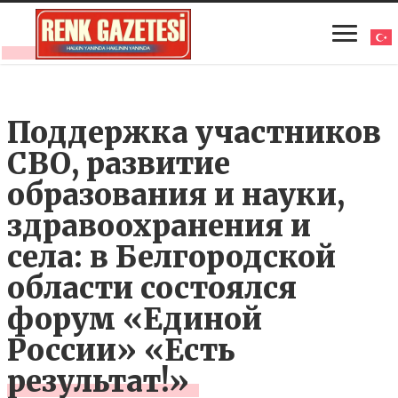
Поддержка участников
СВО, развитие
образования и науки,
здравоохранения и
села: в Белгородской
области состоялся
форум «Единой
России» «Есть
результат!»