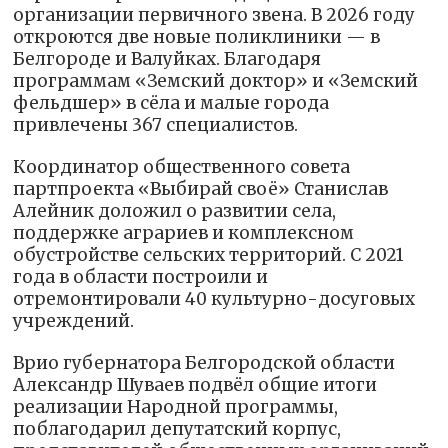
организации первичного звена. В 2026 году
откроются две новые поликлиники — в
Белгороде и Валуйках. Благодаря
программам «Земский доктор» и «Земский
фельдшер» в сёла и малые города
привлечены 367 специалистов.
Координатор общественного совета
партпроекта «Выбирай своё» Станислав
Алейник доложил о развитии села,
поддержке аграриев и комплексном
обустройстве сельских территорий. С 2021
года в области построили и
отремонтировали 40 культурно-досуговых
учреждений.
Врио губернатора Белгородской области
Александр Шуваев подвёл общие итоги
реализации Народной программы,
поблагодарил депутатский корпус,