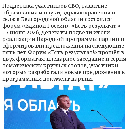
Поддержка участников СВО, развитие
образования и науки, здравоохранения и
села: в Белгородской области состоялся
форум «Единой России» «Есть результат!»
07 июня 2026, Делегаты подвели итоги
реализации Народной программы партии и
сформировали предложения на следующие
пять лет Форум «Есть результат!» прошёл в
двух форматах: пленарное заседание и серия
тематических круглых столов, участники
которых разработали новые предложения в
программный документ партии.