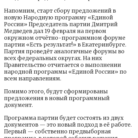
Напомним, старт сбору предложений в
новую Народную программу «Единой
России» Председатель партии Дмитрий
Медведев дал 19 февраля на первом
окружном отчётно-программном форуме
партии «Есть результат!» в Екатеринбурге.
Партия проведёт аналогичные форумы во
всех федеральных округах. На них
Правительство отчитается о выполнении
народной программы «Единой России» по
всем направлениям.
Помимо этого, будут сформированы
предложения в новый программный
документ.
Программа партии будет состоять из двух
документов — это новый подход в её работе.
Первый — собственно предвыборная