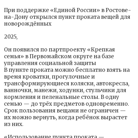
При поддержке «Единой России» в Ростове-
на-Дону открылся пункт проката вещей для
новорождённых
2025,
Он появился по партпроекту «Крепкая
семья» в Первомайском округе на базе
управления социальной защиты
В пункте проката можно бесплатно взять на
время кроватки, прогулочные и
трансформирующиеся коляски, автокресла,
ванночки, манежи, ходунки, стульчики для
кормления и пеленальные столы. В одну
семью — до трёх предметов одновременно.
Срок пользования вещами не ограничен —
их можно вернуть, когда ребёнок вырастет
из них.
«Использование пункта проката —