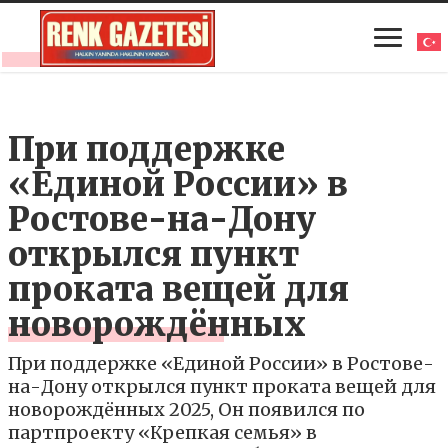
При поддержке
«Единой России» в
Ростове-на-Дону
открылся пункт
проката вещей для
новорождённых
При поддержке «Единой России» в Ростове-
на-Дону открылся пункт проката вещей для
новорождённых 2025, Он появился по
партпроекту «Крепкая семья» в