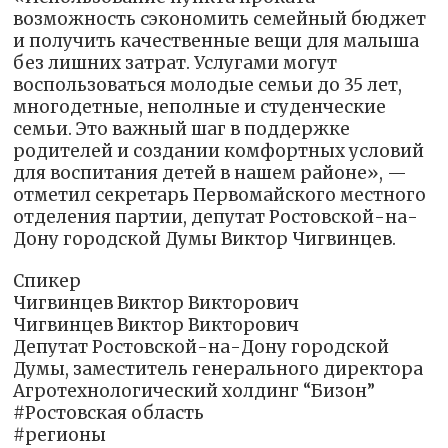
возможность сэкономить семейный бюджет
и получить качественные вещи для малыша
без лишних затрат. Услугами могут
воспользоваться молодые семьи до 35 лет,
многодетные, неполные и студенческие
семьи. Это важный шаг в поддержке
родителей и создании комфортных условий
для воспитания детей в нашем районе», —
отметил секретарь Первомайского местного
отделения партии, депутат Ростовской-на-
Дону городской Думы Виктор Чигвинцев.
Спикер
Чигвинцев Виктор Викторович
Чигвинцев Виктор Викторович
Депутат Ростовской-на-Дону городской
Думы, заместитель генерального директора
Агротехнологический холдинг “Бизон”
#Ростовская область
#регионы