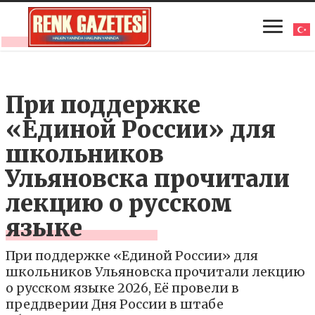
При поддержке
«Единой России» для
школьников
Ульяновска прочитали
лекцию о русском
языке
При поддержке «Единой России» для
школьников Ульяновска прочитали лекцию
о русском языке 2026, Её провели в
преддверии Дня России в штабе