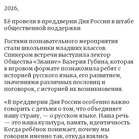
2026,
Её провели в преддверии Дня России в штабе
общественной поддержки
Гостями познавательного мероприятия
стали школьники младших классов.
Спикером встречи выступила лектор
Общества «Знание» Валерия Губина, которая
в игровом формате познакомила ребят с
историей русского языка, его развитием,
значениями различных пословиц и
поговорок, с историей их возникновения.
«В преддверии Дня России особенно важно
говорить с детьми о том, что объединяет
нашу страну, — о русском языке. Наша речь
— это наша культура, память, идентичность.
Когда ребёнок понимает, почему мы
говорим именно так, откуда взялись