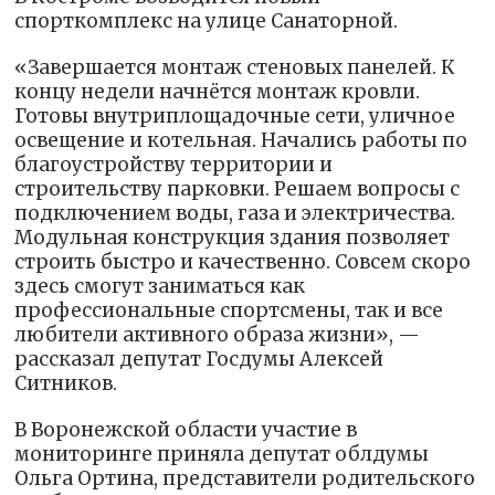
спорткомплекс на улице Санаторной.
«Завершается монтаж стеновых панелей. К
концу недели начнётся монтаж кровли.
Готовы внутриплощадочные сети, уличное
освещение и котельная. Начались работы по
благоустройству территории и
строительству парковки. Решаем вопросы с
подключением воды, газа и электричества.
Модульная конструкция здания позволяет
строить быстро и качественно. Совсем скоро
здесь смогут заниматься как
профессиональные спортсмены, так и все
любители активного образа жизни», —
рассказал депутат Госдумы Алексей
Ситников.
В Воронежской области участие в
мониторинге приняла депутат облдумы
Ольга Ортина, представители родительского