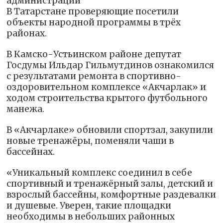
администраций
В Татарстане проверяющие посетили
объекты народной программы в трёх
районах.
В Камско-Устьинском районе депутат
Госдумы Ильдар Гильмутдинов ознакомился
с результатами ремонта в спортивно-
оздоровительном комплексе «Акчарлак» и
ходом строительства крытого футбольного
манежа.
В «Акчарлаке» обновили спортзал, закупили
новые тренажёры, поменяли чаши в
бассейнах.
«Уникальный комплекс соединил в себе
спортивный и тренажёрный залы, детский и
взрослый бассейны, комфортные раздевалки
и душевые. Уверен, такие площадки
необходимы в небольших районных