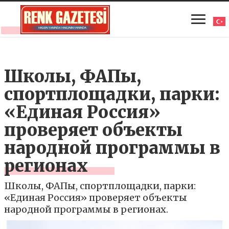
Школы, ФАПы,
спортплощадки, парки:
«Единая Россия»
проверяет объекты
народной программы в
регионах
Школы, ФАПы, спортплощадки, парки:
«Единая Россия» проверяет объекты
народной программы в регионах.