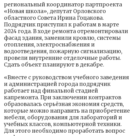
региональный координатор партпроекта
«Новая школа», депутат Орловского
областного Совета Ирина Гоцакова.
Подрядчик приступил к работам в марте
2024 года. В ходе ремонта отремонтировали
фасад здания, заменили кровлю, системы
отопления, электроснабжения и
водоотведения, пожарную сигнализацию,
провели внутренние отделочные работы.
Сдать объект планируют в декабре.
«Вместе с руководством учебного заведения
и администрацией города подрядчик
работает над финальной стадией
капремонта. При заключении контрактов
образовалась серьёзная экономия средств,
которые можно направить на приобретение
мебели, оборудования для лабораторий и
учебных классов, компьютерной техники.
Для этого необходимо проработать вопрос