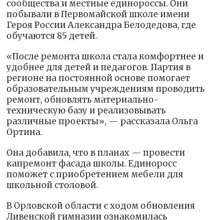
сообщества и местные единороссы. Они
побывали в Первомайской школе имени
Героя России Александра Белодедова, где
обучаются 85 детей.
«После ремонта школа стала комфортнее и
удобнее для детей и педагогов. Партия в
регионе на постоянной основе помогает
образовательным учреждениям проводить
ремонт, обновлять материально-
техническую базу и реализовывать
различные проекты», — рассказала Ольга
Ортина.
Она добавила, что в планах — провести
капремонт фасада школы. Единоросс
поможет с приобретением мебели для
школьной столовой.
В Орловской области с ходом обновления
Ливенской гимназии ознакомилась