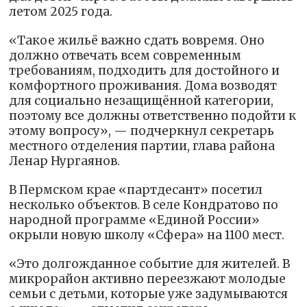
летом 2025 года.
«Такое жильё важно сдать вовремя. Оно
должно отвечать всем современным
требованиям, подходить для достойного и
комфортного проживания. Дома возводят
для социально незащищённой категории,
поэтому все должны ответственно подойти к
этому вопросу», — подчеркнул секретарь
местного отделения партии, глава района
Ленар Нургаянов.
В Пермском крае «партдесант» посетил
несколько объектов. В селе Кондратово по
народной программе «Единой России»
окрыли новую школу «Сфера» на 1100 мест.
«Это долгожданное событие для жителей. В
микрорайон активно переезжают молодые
семьи с детьми, которые уже задумываются